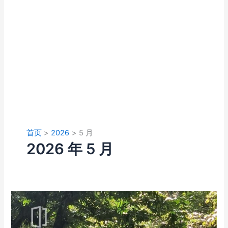
首页
2026
5 月
2026 年 5 月