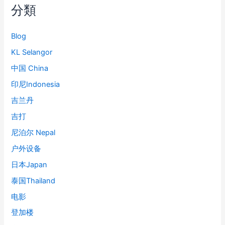
分類
Blog
KL Selangor
中国 China
印尼Indonesia
吉兰丹
吉打
尼泊尔 Nepal
户外设备
日本Japan
泰国Thailand
电影
登加楼