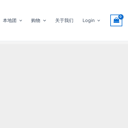
本地团
购物
关于我们
Login