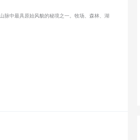
断山脉中最具原始风貌的秘境之一。牧场、森林、湖