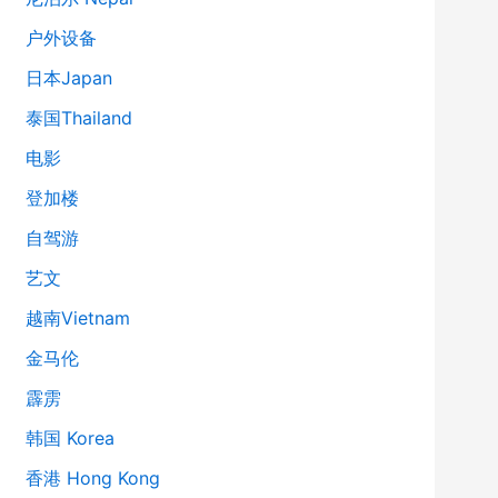
户外设备
日本Japan
泰国Thailand
电影
登加楼
自驾游
艺文
越南Vietnam
金马伦
霹雳
韩国 Korea
香港 Hong Kong