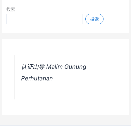
搜索
搜索
认证山导 Malim Gunung
Perhutanan