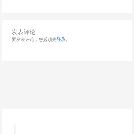
发表评论
要发表评论，您必须先
登录
。