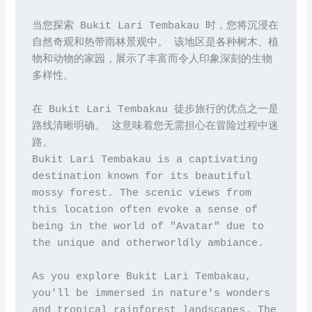
当您探索 Bukit Lari Tembakau 时，您将沉浸在
自然奇观和热带雨林景观中。 该地区是各种树木、植
物和动物的家园，展示了丰富而令人印象深刻的生物
多样性。

在 Bukit Lari Tembakau 徒步旅行的优点之一是
路线清晰明确。 这意味着您无需担心在冒险过程中迷
路。

Bukit Lari Tembakau is a captivating 
destination known for its beautiful 
mossy forest. The scenic views from 
this location often evoke a sense of 
being in the world of "Avatar" due to 
the unique and otherworldly ambiance.

As you explore Bukit Lari Tembakau, 
you'll be immersed in nature's wonders 
and tropical rainforest landscapes. The 