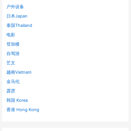
户外设备
日本Japan
泰国Thailand
电影
登加楼
自驾游
艺文
越南Vietnam
金马伦
霹雳
韩国 Korea
香港 Hong Kong