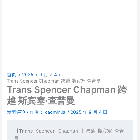
首页
2025
9 月
4
Trans Spencer Chapman 跨越 斯宾塞·查普曼
Trans Spencer Chapman 跨
越 斯宾塞·查普曼
发表评论
/ 作者：
caomin.lai
/
2025 年 9 月 4 日
【Trans Spencer Chapman 】跨越 斯宾塞·查普
曼