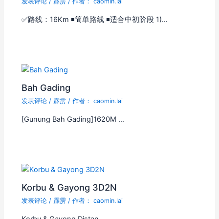
发表评论
/
霹雳
/ 作者：
caomin.lai
✅路线：16Km ◾简单路线 ◾适合中初阶段 1)…
Bah Gading
发表评论
/
霹雳
/ 作者：
caomin.lai
[Gunung Bah Gading]1620M …
Korbu & Gayong 3D2N
发表评论
/
霹雳
/ 作者：
caomin.lai
Korbu & Gayong Distan…