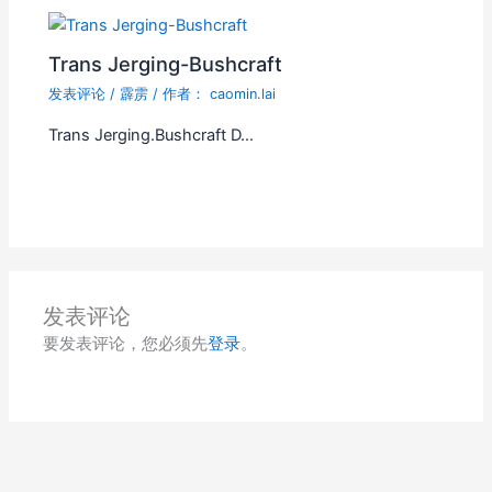
Trans Jerging-Bushcraft
发表评论
/
霹雳
/ 作者：
caomin.lai
Trans Jerging.Bushcraft D…
发表评论
要发表评论，您必须先
登录
。