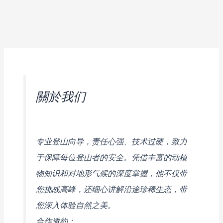
關於我们
专业登山向导，责任心强、技术过硬，致力
于保障每位登山者的安全。凭借丰富的动植
物知识和对地形气候的深度掌握，他不仅带
您挑战高峰，还细心讲解沿途珍稀生态，带
您深入体验自然之美。
合作邀約：