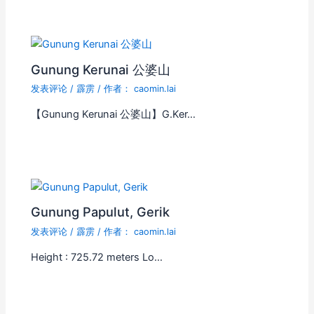
Gunung Kerunai 公婆山
发表评论
/
霹雳
/ 作者：
caomin.lai
【Gunung Kerunai 公婆山】G.Ker…
Gunung Papulut, Gerik
发表评论
/
霹雳
/ 作者：
caomin.lai
Height : 725.72 meters Lo…