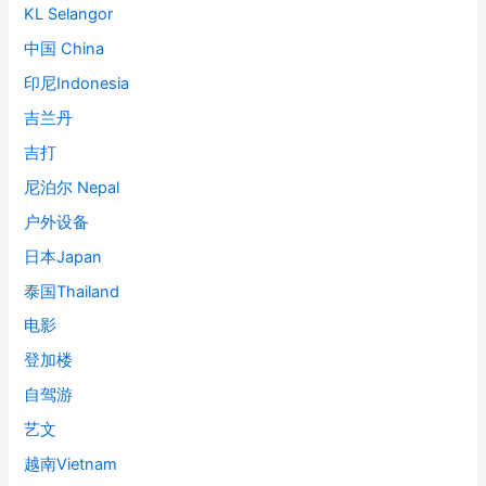
KL Selangor
中国 China
印尼Indonesia
吉兰丹
吉打
尼泊尔 Nepal
户外设备
日本Japan
泰国Thailand
电影
登加楼
自驾游
艺文
越南Vietnam