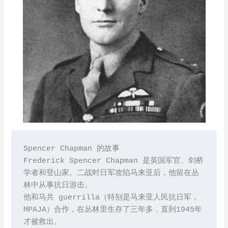
Spencer Chapman 的故事
Frederick Spencer Chapman 是英国军官、剑桥
学者和登山家。二战时日军攻陷马来亚后，他留在丛
林中从事抗日游击。
他和马共 guerrilla（特别是马来亚人民抗日军，
MPAJA）合作，在丛林里生存了三年多，直到1945年
才被救出。