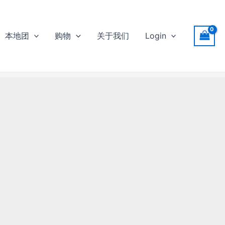
本地团
购物
关于我们
Login