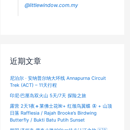
@littlewindow.com.my
近期文章
尼泊尔 · 安纳普尔纳大环线 Annapurna Circuit
Trek (ACT) – 11天行程
印尼·巴厘岛双火山 5天/7天 探险之旅
露营 2天1夜🔹莱佛士花🌺+ 红颈鸟翼蝶 🦋 + 山顶
日落 Rafflesia / Rajah Brooke’s Birdwing
Butterfly / Bukti Batu Putih Sunset