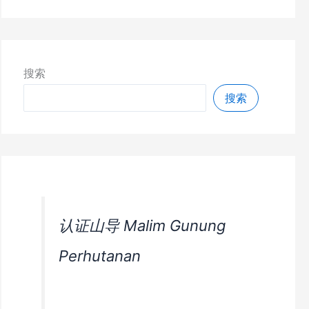
搜索
搜索
认证山导 Malim Gunung
Perhutanan