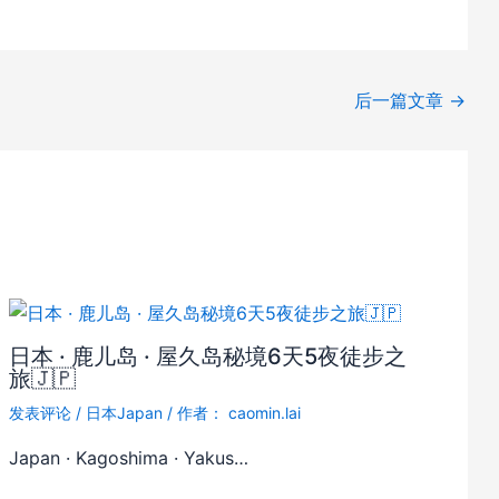
后一篇文章
→
日本 · 鹿儿岛 · 屋久岛秘境6天5夜徒步之
旅🇯🇵
发表评论
/
日本Japan
/ 作者：
caomin.lai
Japan · Kagoshima · Yakus…