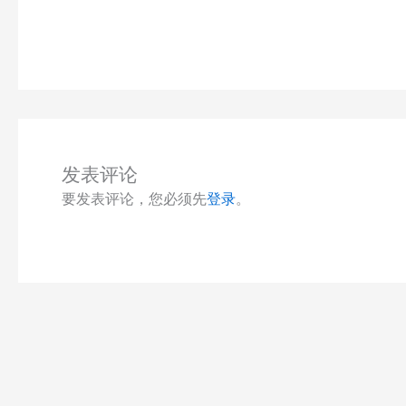
发表评论
要发表评论，您必须先
登录
。