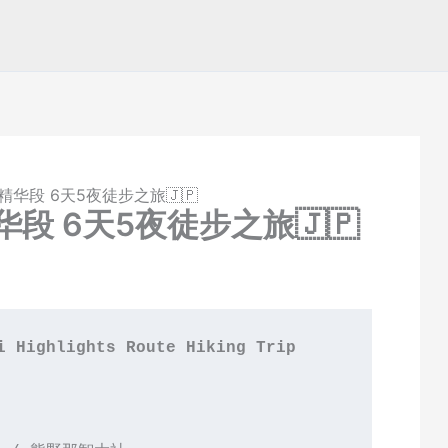
路精华段 6天5夜徒步之旅🇯🇵
精华段 6天5夜徒步之旅🇯🇵
i Highlights Route Hiking Trip